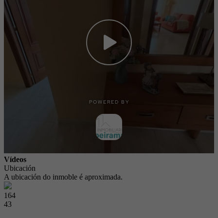
Vídeos
Ubicación
A ubicación do inmoble é aproximada.
164
43